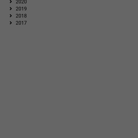
2020
2019
2018
2017