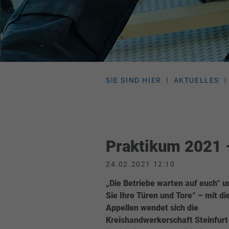
SIE SIND HIER
AKTUELLES
Praktikum 2021 
24.02.2021 12:10
„Die Betriebe warten auf euch“ u
Sie Ihre Türen und Tore“ – mit di
Appellen wendet sich die
Kreishandwerkerschaft Steinfur