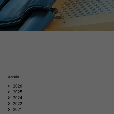
Archiv
2026
2025
2024
2022
2021