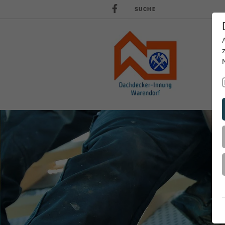
SUCHE