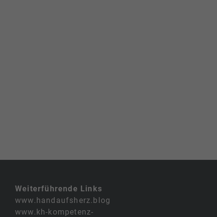
Weiterführende Links
www.handaufsherz.blog
www.kh-kompetenz-