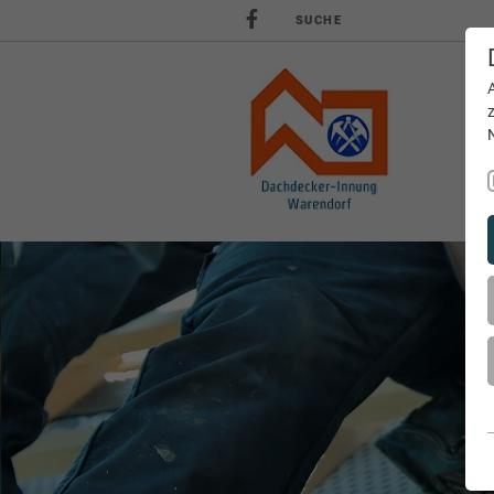
SUCHE