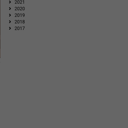
2021
2020
2019
2018
2017
r