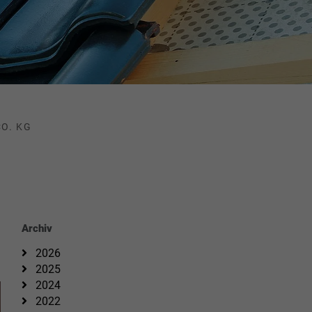
O. KG
Archiv
2026
2025
2024
2022