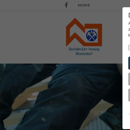
SUCHE