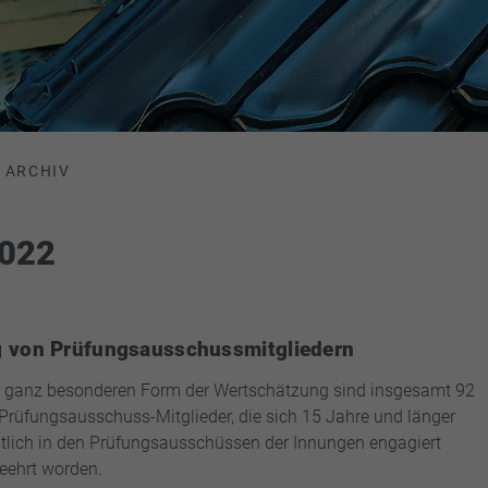
ARCHIV
2022
 von Prüfungsausschussmitgliedern
r ganz besonderen Form der Wertschätzung sind insgesamt 92
 Prüfungsausschuss-Mitglieder, die sich 15 Jahre und länger
lich in den Prüfungsausschüssen der Innungen engagiert
eehrt worden.