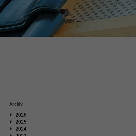
Archiv
2026
2025
2024
2022