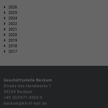
2026
2025
2024
2022
2021
2020
2019
2018
2017
Geschäftsstelle Beckum
Straße des Handwerks 1
59269 Beckum
+49 (0)5971 4003-0
beckum@kh-st-waf.de