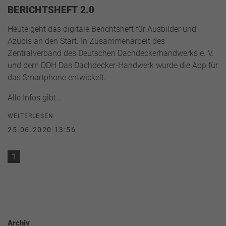
BERICHTSHEFT 2.0
Heute geht das digitale Berichtsheft für Ausbilder und
Azubis an den Start. In Zusammenarbeit des
Zentralverband des Deutschen Dachdeckerhandwerks e. V.
und dem
DDH Das Dachdecker-Handwerk
wurde die App für
das Smartphone entwickelt.
Alle Infos gibt…
WEITERLESEN
25.06.2020 13:56
1
Archiv