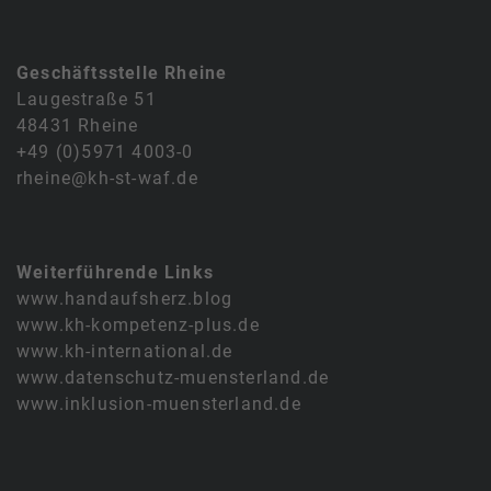
Geschäftsstelle Rheine
Laugestraße 51
48431 Rheine
+49 (0)5971 4003-0
rheine@kh-st-waf.de
Weiterführende Links
www.handaufsherz.blog
www.kh-kompetenz-plus.de
www.kh-international.de
www.datenschutz-muensterland.de
www.inklusion-muensterland.de