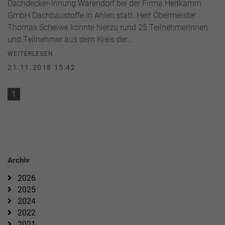
Dachdecker-Innung Warendorf bei der Firma Heitkamm
GmbH Dachbaustoffe in Ahlen statt. Herr Obermeister
Thomas Scheiwe konnte hierzu rund 25 Teilnehmerinnen
und Teilnehmer aus dem Kreis der…
WEITERLESEN
21.11.2018 15:42
1
Archiv
2026
2025
2024
2022
2021