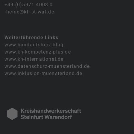
+49 (0)5971 4003-0
rheine@kh-st-waf.de
Weiterführende Links
www.handaufsherz.blog
www.kh-kompetenz-plus.de
www.kh-international.de
www.datenschutz-muensterland.de
www.inklusion-muensterland.de