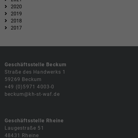
2020
2019
2018
2017
Geschäftsstelle Beckum
Straße des Handwerks 1
59269 Beckum
+49 (0)5971 4003-0
beckum@kh-st-waf.de
Geschäftsstelle Rheine
Laugestraße 51
48431 Rheine