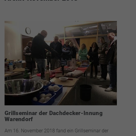
Grillseminar der Dachdecker-Innung
Warendorf
Am 16. November 2018 fand ein Grillseminar der